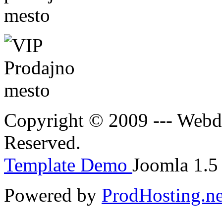
Copyright © 2009 --- Webde
Reserved.
Template Demo
Joomla 1.5 
Powered by
ProdHosting.ne