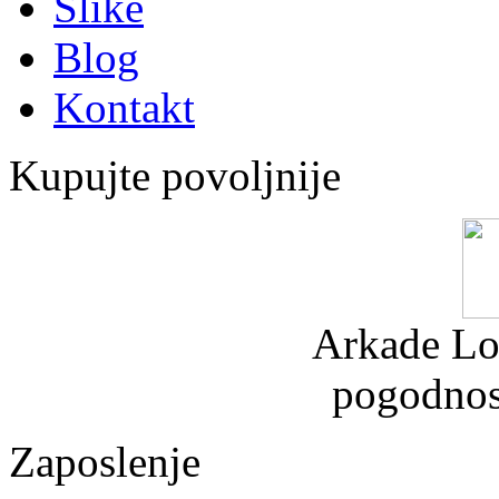
Slike
Blog
Kontakt
Kupujte povoljnije
Arkade Lo
pogodnos
Zaposlenje